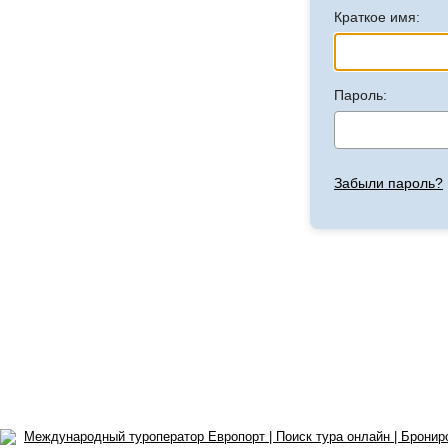
Краткое имя:
Пароль:
Забыли пароль?